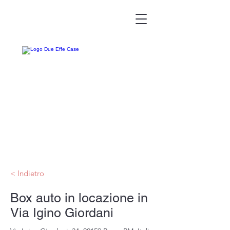
< Indietro
Box auto in locazione in
Via Igino Giordani