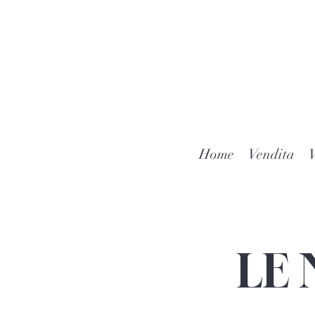
Home
Vendita
V
LE