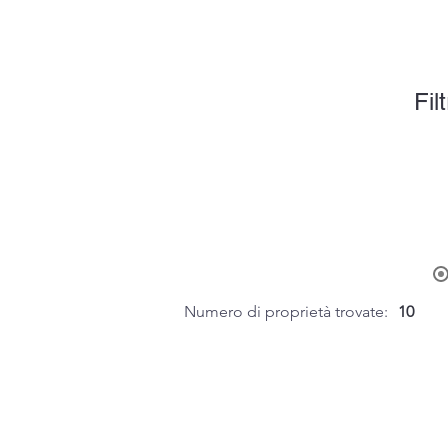
Filt
Numero di proprietà trovate:
10