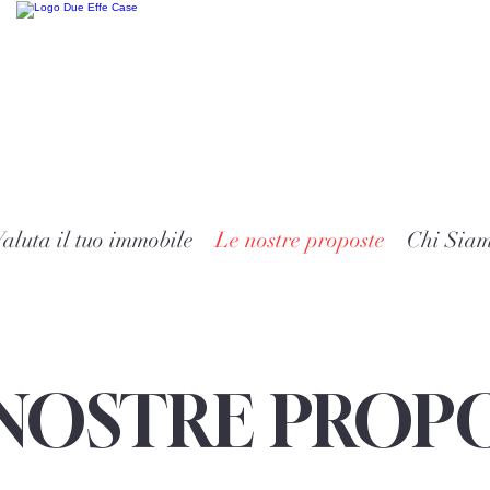
aluta il tuo immobile
Le nostre proposte
Chi Sia
 NOSTRE PROP