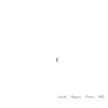
€
Locali
Bagno
Piano
MQ