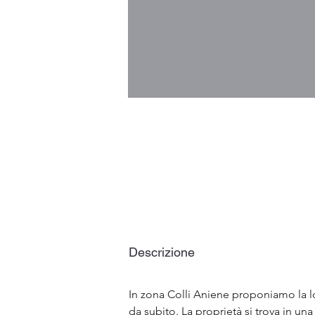
Descrizione
In zona Colli Aniene proponiamo la l
da subito. La proprietà si trova in u