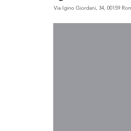
Via Igino Giordani, 34, 00159 Rom