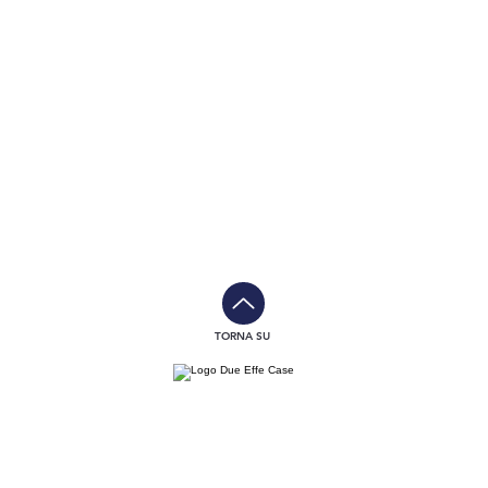
TORNA SU