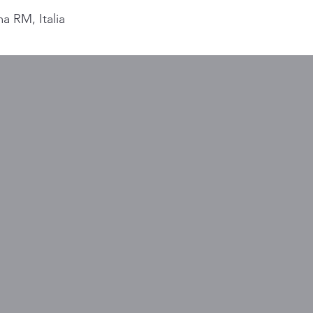
a RM, Italia